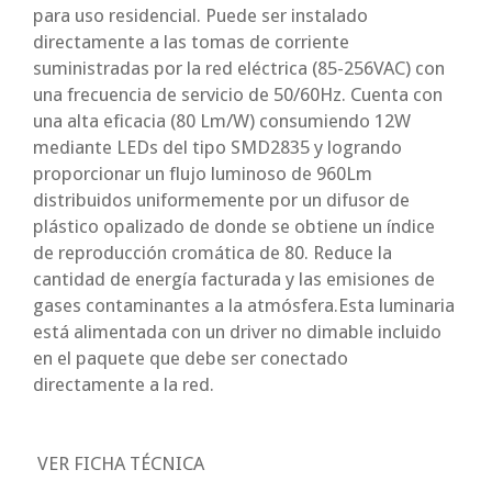
para uso residencial. Puede ser instalado
directamente a las tomas de corriente
suministradas por la red eléctrica (85-256VAC) con
una frecuencia de servicio de 50/60Hz. Cuenta con
una alta eficacia (80 Lm/W) consumiendo 12W
mediante LEDs del tipo SMD2835 y logrando
proporcionar un flujo luminoso de 960Lm
distribuidos uniformemente por un difusor de
plástico opalizado de donde se obtiene un índice
de reproducción cromática de 80. Reduce
la
cantidad de energía facturada y las emisiones de
gases contaminantes a la atmósfera.Esta luminaria
está alimentada con un driver no dimable incluido
en el paquete que debe ser conectado
directamente a la red.
VER FICHA TÉCNICA