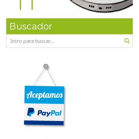
Buscador