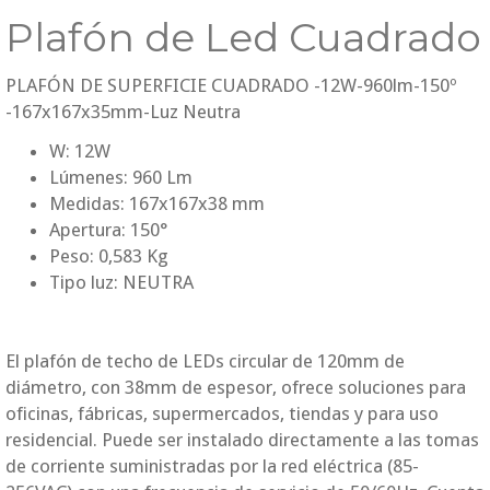
Plafón de Led Cuadrado
PLAFÓN DE SUPERFICIE CUADRADO -12W-960lm-150º
-167x167x35mm-Luz Neutra
W: 12W
Lúmenes: 960 Lm
Medidas: 167x167x38 mm
Apertura: 150°
Peso: 0,583 Kg
Tipo luz: NEUTRA
El plafón de techo de LEDs circular de 120mm de
diámetro, con 38mm de espesor, ofrece soluciones para
oficinas, fábricas, supermercados, tiendas y para uso
residencial. Puede ser instalado directamente a las tomas
de corriente suministradas por la red eléctrica (85-