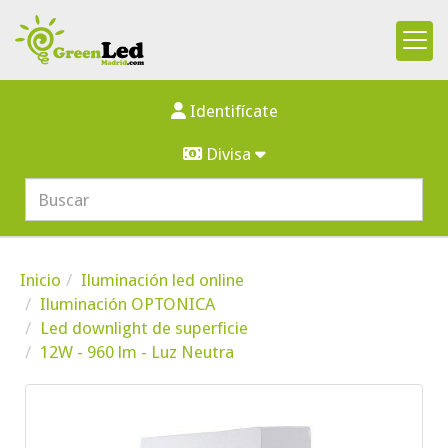
Identifícate
Divisa
Inicio
Iluminación led online
Iluminación OPTONICA
Led downlight de superficie
12W - 960 lm - Luz Neutra