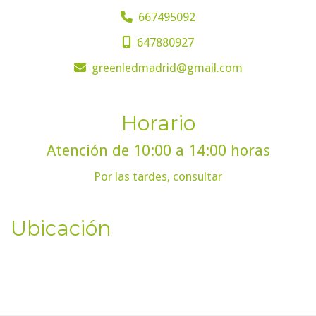
667495092
647880927
greenledmadrid
gmail.com
Horario
Atención de 10:00 a 14:00 horas
Por las tardes, consultar
Ubicación