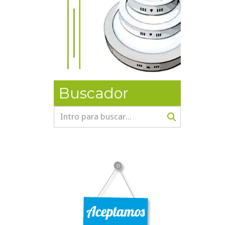
Buscador