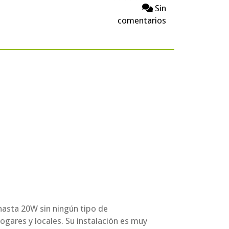
Sin
comentarios
hasta 20W sin ningún tipo de
hogares y locales. Su instalación es muy