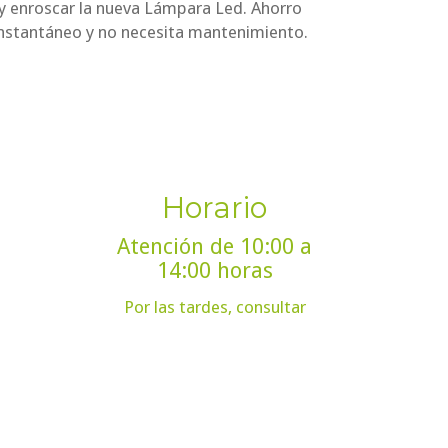
,y enroscar la nueva Lámpara Led. Ahorro
instantáneo y no necesita mantenimiento.
Horario
Atención de 10:00 a
14:00 horas
Por las tardes, consultar