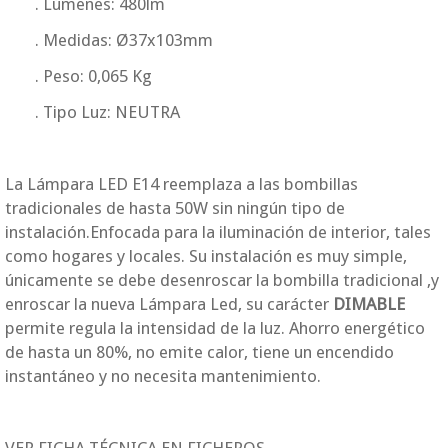
. Lúmenes: 480lm
. Medidas: Ø37x103mm
. Peso: 0,065 Kg
. Tipo Luz: NEUTRA
La Lámpara LED E14 reemplaza a las bombillas
tradicionales de hasta 50W sin ningún tipo de
instalación.Enfocada para la iluminación de interior, tales
como hogares y locales. Su instalación es muy simple,
únicamente se debe desenroscar la bombilla tradicional ,y
enroscar la nueva Lámpara Led, su carácter
DIMABLE
permite regula la intensidad de la luz. Ahorro energético
de hasta un 80%, no emite calor, tiene un encendido
instantáneo y no necesita mantenimiento.