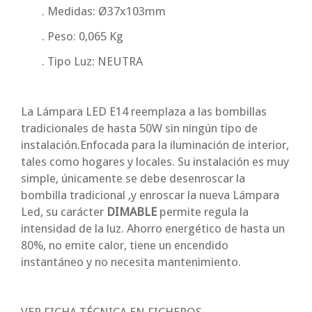
. Medidas: Ø37x103mm
. Peso: 0,065 Kg
. Tipo Luz: NEUTRA
La Lámpara LED E14 reemplaza a las bombillas
tradicionales de hasta 50W sin ningún tipo de
instalación.Enfocada para la iluminación de interior,
tales como hogares y locales. Su instalación es muy
simple, únicamente se debe desenroscar la
bombilla tradicional ,y enroscar la nueva Lámpara
Led, su carácter
DIMABLE
permite regula la
intensidad de la luz. Ahorro energético de hasta un
80%, no emite calor, tiene un encendido
instantáneo y no necesita mantenimiento.