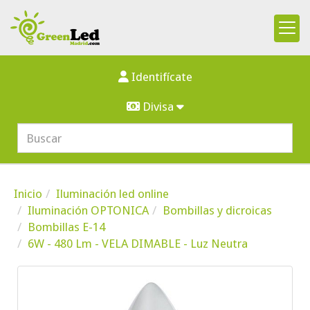
Identifícate
Divisa
Inicio
Iluminación led online
Iluminación OPTONICA
Bombillas y dicroicas
Bombillas E-14
6W - 480 Lm - VELA DIMABLE - Luz Neutra