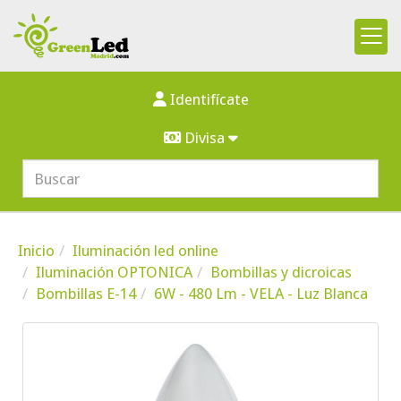
Identifícate
Divisa
Inicio
Iluminación led online
Iluminación OPTONICA
Bombillas y dicroicas
Bombillas E-14
6W - 480 Lm - VELA - Luz Blanca