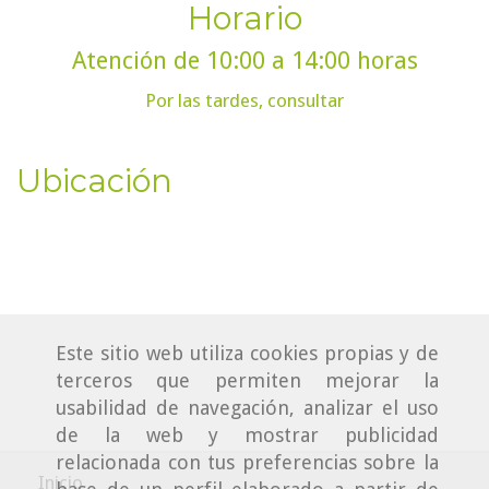
Horario
Atención de 10:00 a 14:00 horas
Por las tardes, consultar
Ubicación
Este sitio web utiliza cookies propias y de
terceros que permiten mejorar la
usabilidad de navegación, analizar el uso
de la web y mostrar publicidad
relacionada con tus preferencias sobre la
Inicio