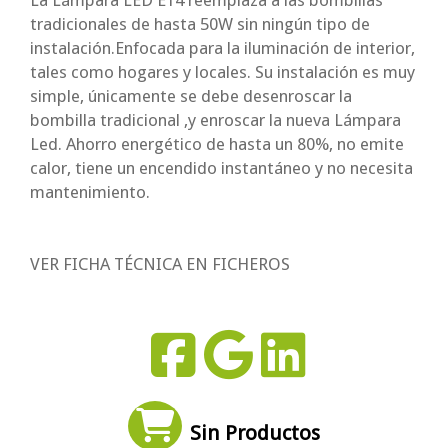
tradicionales de hasta 50W sin ningún tipo de
instalación.Enfocada para la iluminación de interior,
tales como hogares y locales. Su instalación es muy
simple, únicamente se debe desenroscar la
bombilla tradicional ,y enroscar la nueva Lámpara
Led. Ahorro energético de hasta un 80%, no emite
calor, tiene un encendido instantáneo y no necesita
mantenimiento.
VER FICHA TÉCNICA EN FICHEROS
Sin Productos