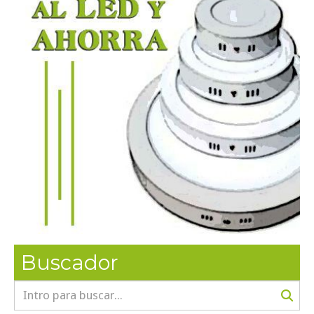
Buscador