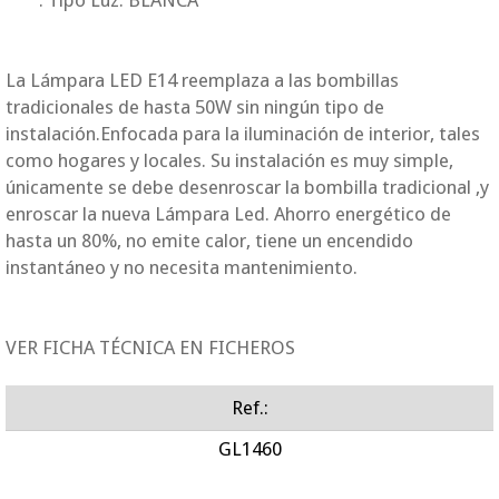
La Lámpara LED E14 reemplaza a las bombillas
tradicionales de hasta 50W sin ningún tipo de
instalación.Enfocada para la iluminación de interior, tales
como hogares y locales. Su instalación es muy simple,
únicamente se debe desenroscar la bombilla tradicional ,y
enroscar la nueva Lámpara Led. Ahorro energético de
hasta un 80%, no emite calor, tiene un encendido
instantáneo y no necesita mantenimiento.
VER FICHA TÉCNICA EN FICHEROS
Ref.:
GL1460