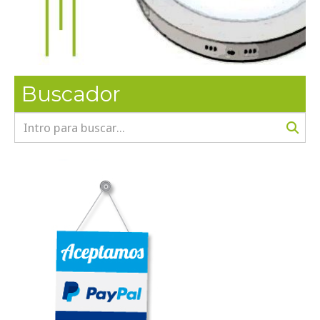
Buscador