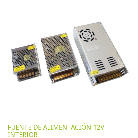
FUENTE DE ALIMENTACIÓN 12V
INTERIOR