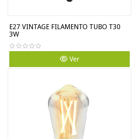
E27 VINTAGE FILAMENTO TUBO T30
3W
Ver