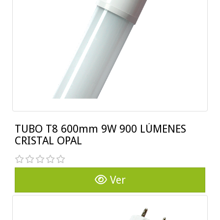
TUBO T8 600mm 9W 900 LÚMENES
CRISTAL OPAL
Ver