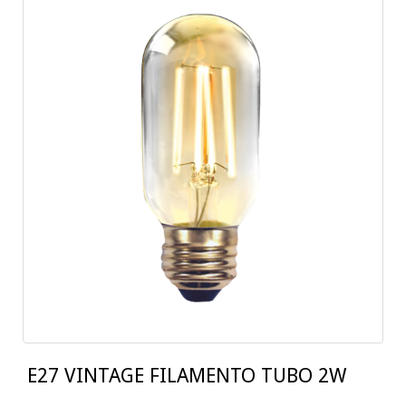
E27 VINTAGE FILAMENTO TUBO 2W