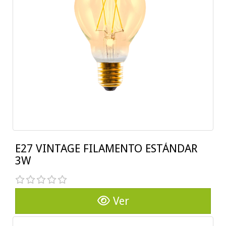
E27 VINTAGE FILAMENTO ESTÁNDAR
3W
Ver