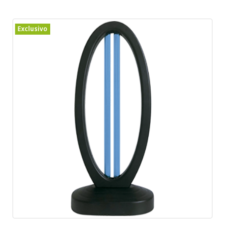
Exclusivo