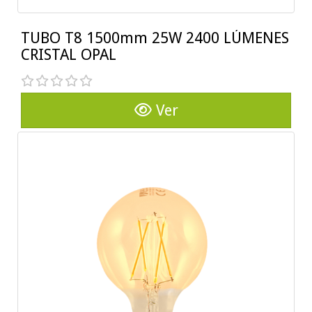
TUBO T8 1500mm 25W 2400 LÚMENES
CRISTAL OPAL
Ver