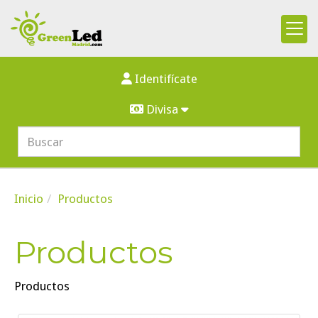
Identifícate
Divisa
Inicio
Productos
Productos
Productos