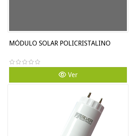
MÓDULO SOLAR POLICRISTALINO
Ver