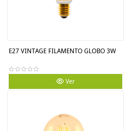
E27 VINTAGE FILAMENTO GLOBO 3W
Ver