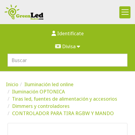
Identifícate
Divisa
Inicio
Iluminación led online
Iluminación OPTONICA
Tiras led, fuentes de alimentación y accesorios
Dimmers y controladores
CONTROLADOR PARA TIRA RGBW Y MANDO