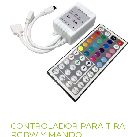
CONTROLADOR PARA TIRA
RGBW Y MANDO