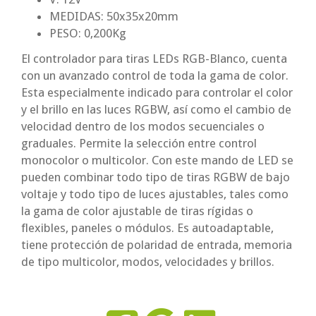
MEDIDAS: 50x35x20mm
PESO: 0,200Kg
El controlador para tiras LEDs RGB-Blanco, cuenta
con un avanzado control de toda la gama de color.
Esta especialmente indicado para controlar el color
y el brillo en las luces RGBW, así como el cambio de
velocidad dentro de los modos secuenciales o
graduales. Permite la selección entre control
monocolor o multicolor. Con este mando de LED se
pueden combinar todo tipo de tiras RGBW de bajo
voltaje y todo tipo de luces ajustables, tales como
la gama de color ajustable de tiras rígidas o
flexibles, paneles o módulos. Es autoadaptable,
tiene protección de polaridad de entrada, memoria
de tipo multicolor, modos, velocidades y brillos.