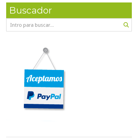
Buscador