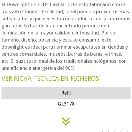
El Downlight de LEDs Circular COB está fabricado con el
más alto standar de calidad, ideal para los proyectos más
sofisticados y que necesitan un producto con las máximas
garantías.Su haz de luz concentrado permite una
iluminación de la mayor calidad e intensidad. Por su
tamaño, diseño, potencia y escaso consumo, este
downlight es ideal para iluminar escaparates en tiendas y
centros comerciales, museos, barras de bares, vitrinas,
etc. El sustituto ideal de los tradicionales halógenos, con
una eficiencia energética del 90%.
VER FICHA TÉCNICA EN FICHEROS
Ref.:
GL3178