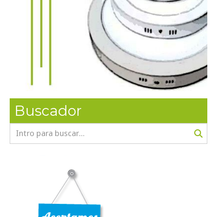
Buscador