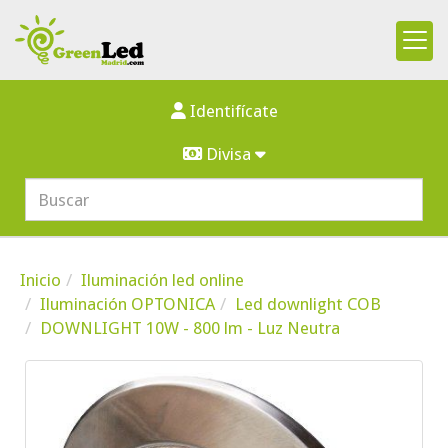
Identifícate
Divisa
Inicio
Iluminación led online
Iluminación OPTONICA
Led downlight COB
DOWNLIGHT 10W - 800 lm - Luz Neutra