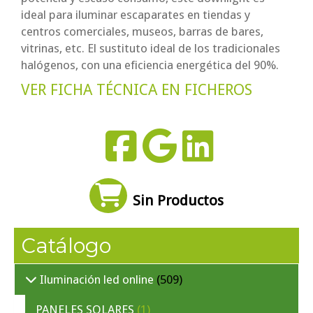
ideal para iluminar escaparates en tiendas y
centros comerciales, museos, barras de bares,
vitrinas, etc. El sustituto ideal de los tradicionales
halógenos, con una eficiencia energética del 90%.
VER FICHA TÉCNICA EN FICHEROS
Sin Productos
Catálogo
Iluminación led online
(509)
PANELES SOLARES
(1)