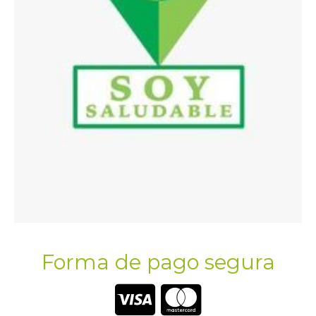
Forma de pago segura