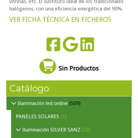
vitrinas, etc. El sustituto ideal de los tradicionales
halógenos, con una eficiencia energética del 90%.
VER FICHA TÉCNICA EN FICHEROS
Sin Productos
Catálogo
Iluminación led online
(509)
PANELES SOLARES
(1)
Iluminación SILVER SANZ
(72)