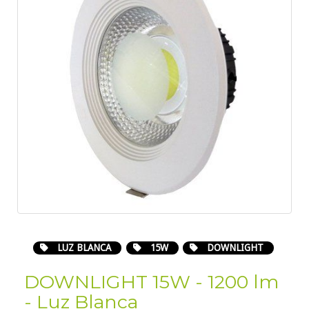
LUZ BLANCA
15W
DOWNLIGHT
DOWNLIGHT 15W - 1200 lm
- Luz Blanca