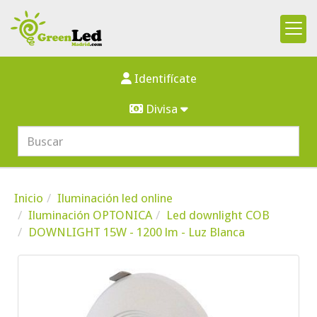
Identifícate
Divisa
Inicio
Iluminación led online
Iluminación OPTONICA
Led downlight COB
DOWNLIGHT 15W - 1200 lm - Luz Blanca