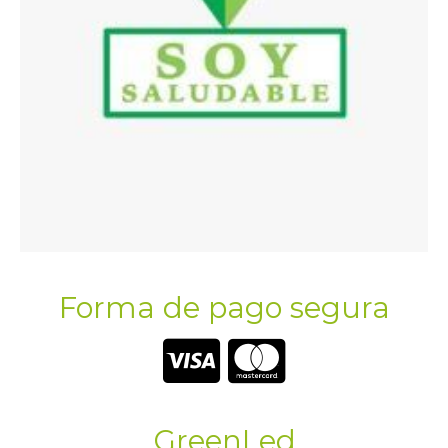
Forma de pago segura
GreenLed