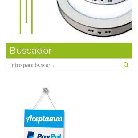
Buscador