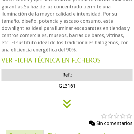
garantías.Su haz de luz concentrado permite una
iluminación de la mayor calidad e intensidad. Por su
tamaño, diseño, potencia y escaso consumo, este
downlight es ideal para iluminar escaparates en tiendas y
centros comerciales, museos, barras de bares, vitrinas,
etc. El sustituto ideal de los tradicionales halógenos, con
una eficiencia energética del 90%.
VER FICHA TÉCNICA EN FICHEROS
Ref.:
GL3161
Sin comentarios