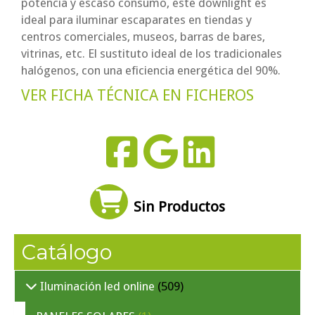
potencia y escaso consumo, este downlight es
ideal para iluminar escaparates en tiendas y
centros comerciales, museos, barras de bares,
vitrinas, etc. El sustituto ideal de los tradicionales
halógenos, con una eficiencia energética del 90%.
VER FICHA TÉCNICA EN FICHEROS
Sin Productos
Catálogo
Iluminación led online
(509)