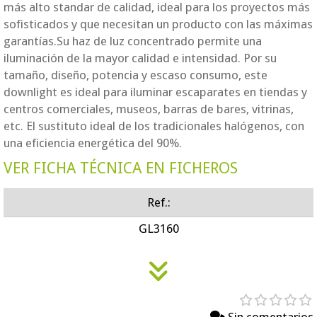
más alto standar de calidad, ideal para los proyectos más
sofisticados y que necesitan un producto con las máximas
garantías.Su haz de luz concentrado permite una
iluminación de la mayor calidad e intensidad. Por su
tamaño, diseño, potencia y escaso consumo, este
downlight es ideal para iluminar escaparates en tiendas y
centros comerciales, museos, barras de bares, vitrinas,
etc. El sustituto ideal de los tradicionales halógenos, con
una eficiencia energética del 90%.
VER FICHA TÉCNICA EN FICHEROS
Ref.:
GL3160