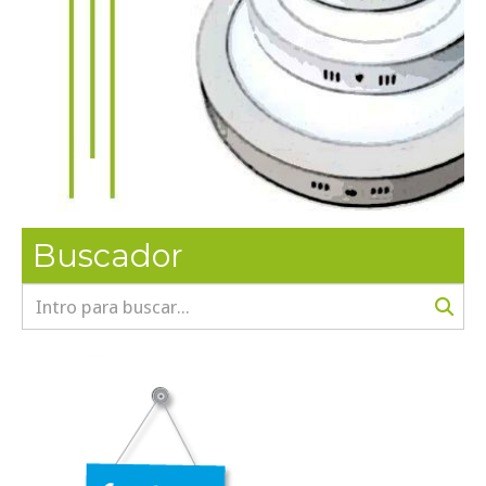
Buscador