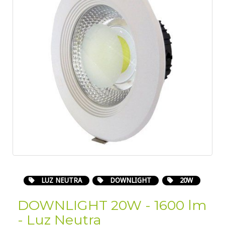
LUZ NEUTRA
DOWNLIGHT
20W
DOWNLIGHT 20W - 1600 lm
- Luz Neutra