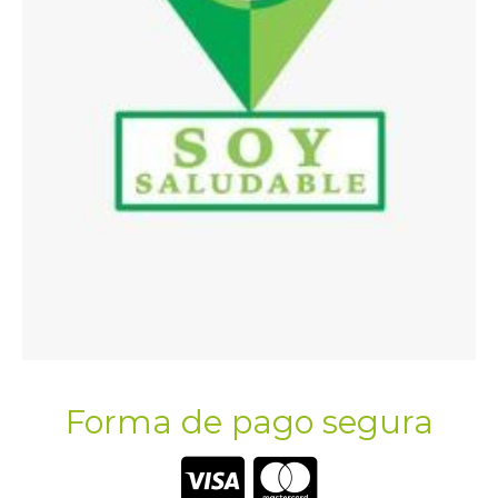
Forma de pago segura