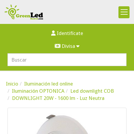
Identifícate
Divisa
Inicio
Iluminación led online
Iluminación OPTONICA
Led downlight COB
DOWNLIGHT 20W - 1600 lm - Luz Neutra