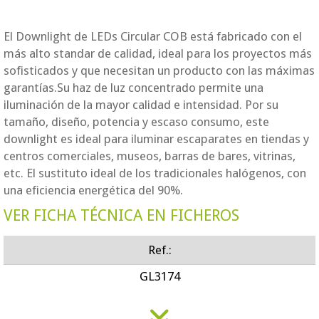
El Downlight de LEDs Circular COB está fabricado con el
más alto standar de calidad, ideal para los proyectos más
sofisticados y que necesitan un producto con las máximas
garantías.Su haz de luz concentrado permite una
iluminación de la mayor calidad e intensidad. Por su
tamaño, diseño, potencia y escaso consumo, este
downlight es ideal para iluminar escaparates en tiendas y
centros comerciales, museos, barras de bares, vitrinas,
etc. El sustituto ideal de los tradicionales halógenos, con
una eficiencia energética del 90%.
VER FICHA TÉCNICA EN FICHEROS
Ref.:
GL3174