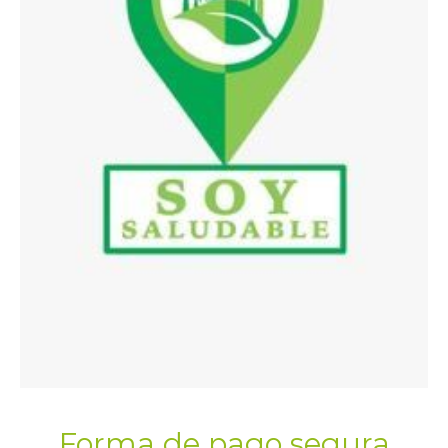
Forma de pago segura