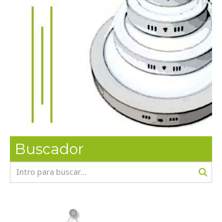
Buscador