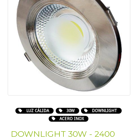
LUZ CÁLIDA
30W
DOWNLIGHT
ACERO INOX
DOWNLIGHT 30W - 2400