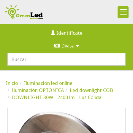
Identifícate
Divisa
Inicio
Iluminación led online
Iluminación OPTONICA
Led downlight COB
DOWNLIGHT 30W - 2400 lm - Luz Cálida