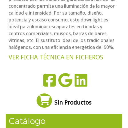
concentrado permite una iluminación de la mayor
calidad e intensidad. Por su tamaño, diseño,
potencia y escaso consumo, este downlight es
ideal para iluminar escaparates en tiendas y
centros comerciales, museos, barras de bares,
vitrinas, etc. El sustituto ideal de los tradicionales
halógenos, con una eficiencia energética del 90%.
VER FICHA TÉCNICA EN FICHEROS
Sin Productos
Catálogo