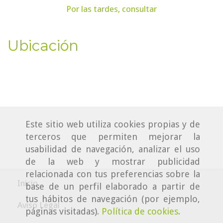
Por las tardes, consultar
Ubicación
Este sitio web utiliza cookies propias y de
terceros que permiten mejorar la
usabilidad de navegación, analizar el uso
de la web y mostrar publicidad
relacionada con tus preferencias sobre la
Inicio
base de un perfil elaborado a partir de
tus hábitos de navegación (por ejemplo,
Aviso Legal
páginas visitadas).
Política de cookies
.