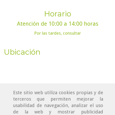
Horario
Atención de 10:00 a 14:00 horas
Por las tardes, consultar
Ubicación
Este sitio web utiliza cookies propias y de
terceros que permiten mejorar la
usabilidad de navegación, analizar el uso
de la web y mostrar publicidad