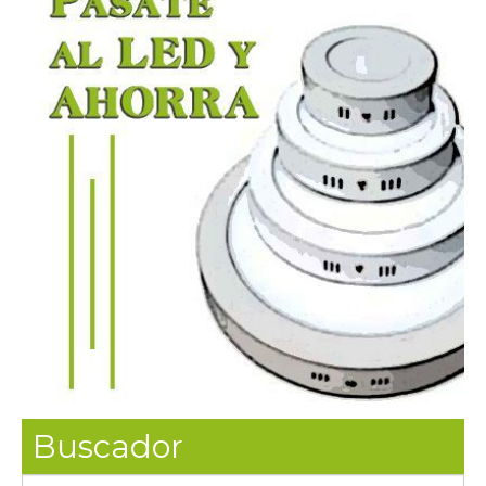
Buscador