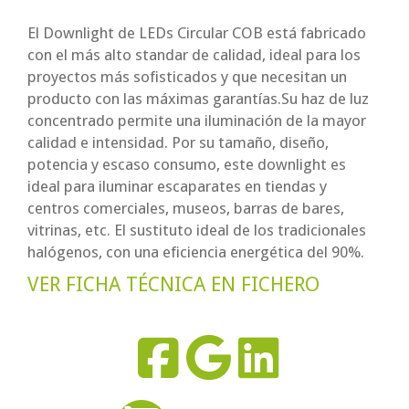
El Downlight de LEDs Circular COB está fabricado
con el más alto standar de calidad, ideal para los
proyectos más sofisticados y que necesitan un
producto con las máximas garantías.Su haz de luz
concentrado permite una iluminación de la mayor
calidad e intensidad. Por su tamaño, diseño,
potencia y escaso consumo, este downlight es
ideal para iluminar escaparates en tiendas y
centros comerciales, museos, barras de bares,
vitrinas, etc. El sustituto ideal de los tradicionales
halógenos, con una eficiencia energética del 90%.
VER FICHA TÉCNICA EN FICHERO