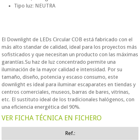
Tipo luz: NEUTRA
El Downlight de LEDs Circular COB está fabricado con el
más alto standar de calidad, ideal para los proyectos más
sofisticados y que necesitan un producto con las máximas
garantías.Su haz de luz concentrado permite una
iluminación de la mayor calidad e intensidad. Por su
tamaño, diseño, potencia y escaso consumo, este
downlight es ideal para iluminar escaparates en tiendas y
centros comerciales, museos, barras de bares, vitrinas,
etc. El sustituto ideal de los tradicionales halógenos, con
una eficiencia energética del 90%.
VER FICHA TÉCNICA EN FICHERO
Ref.: