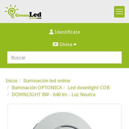
Identifícate
Divisa
Inicio
Iluminación led online
Iluminación OPTONICA
Led downlight COB
DOWNLIGHT 8W - 640 lm - Luz Neutra