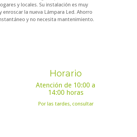
hogares y locales. Su instalación es muy
,y enroscar la nueva Lámpara Led. Ahorro
instantáneo y no necesita mantenimiento.
Horario
Atención de 10:00 a
14:00 horas
Por las tardes, consultar