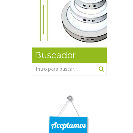
Buscador