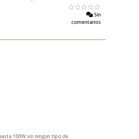
Sin
comentarios
hasta 100W sin ningún tipo de