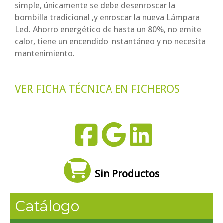
simple, únicamente se debe desenroscar la
bombilla tradicional ,y enroscar la nueva Lámpara
Led. Ahorro energético de hasta un 80%, no emite
calor, tiene un encendido instantáneo y no necesita
mantenimiento.
VER FICHA TÉCNICA EN FICHEROS
Sin Productos
Catálogo