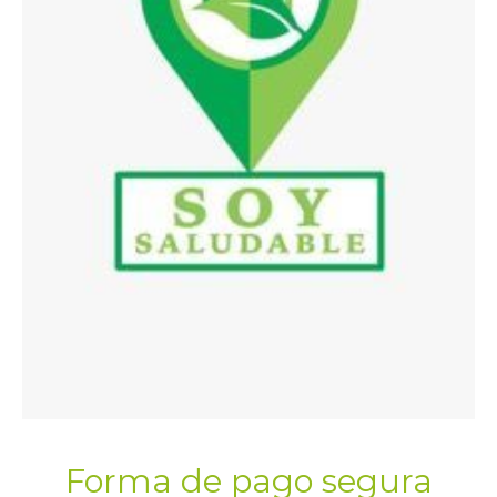
Forma de pago segura