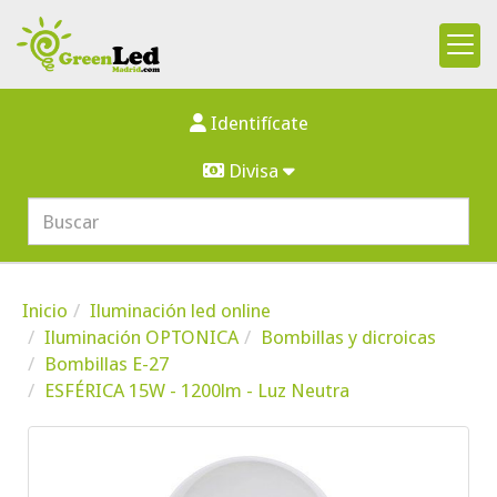
Identifícate
Divisa
Inicio
Iluminación led online
Iluminación OPTONICA
Bombillas y dicroicas
Bombillas E-27
ESFÉRICA 15W - 1200lm - Luz Neutra