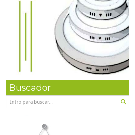
Buscador