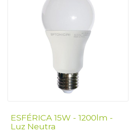
ESFÉRICA 15W - 1200lm -
Luz Neutra