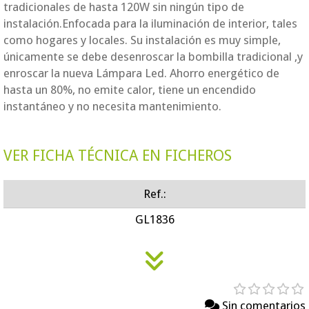
tradicionales de hasta 120W sin ningún tipo de
instalación.Enfocada para la iluminación de interior, tales
como hogares y locales. Su instalación es muy simple,
únicamente se debe desenroscar la bombilla tradicional ,y
enroscar la nueva Lámpara Led. Ahorro energético de
hasta un 80%, no emite calor, tiene un encendido
instantáneo y no necesita mantenimiento.
VER FICHA TÉCNICA EN FICHEROS
Ref.:
GL1836
Sin comentarios