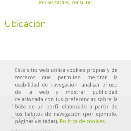
Por las tardes, consultar
Ubicación
Este sitio web utiliza cookies propias y de
terceros que permiten mejorar la
usabilidad de navegación, analizar el uso
de la web y mostrar publicidad
relacionada con tus preferencias sobre la
Inicio
base de un perfil elaborado a partir de
tus hábitos de navegación (por ejemplo,
Aviso Legal
páginas visitadas).
Política de cookies
.
Política de cookies