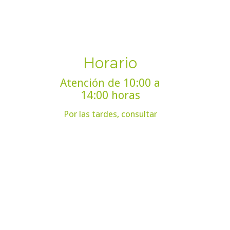
Horario
Atención de 10:00 a
14:00 horas
Por las tardes, consultar