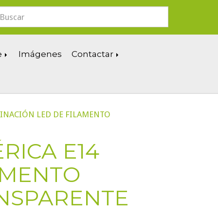
e
Imágenes
Contactar
INACIÓN LED DE FILAMENTO
RICA E14
AMENTO
NSPARENTE