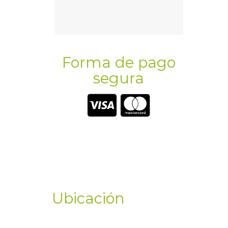
Forma de pago
segura
Ubicación