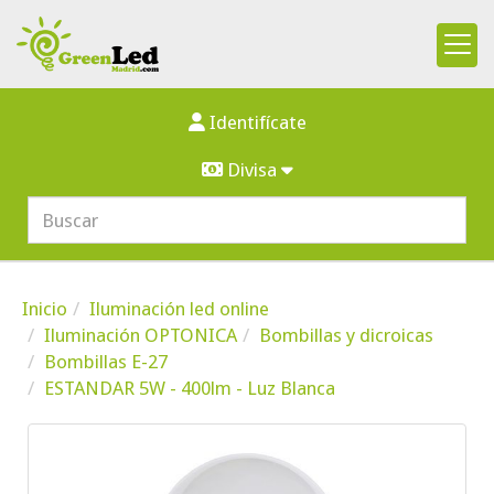
Identifícate
Divisa
Inicio
Iluminación led online
Iluminación OPTONICA
Bombillas y dicroicas
Bombillas E-27
ESTANDAR 5W - 400lm - Luz Blanca