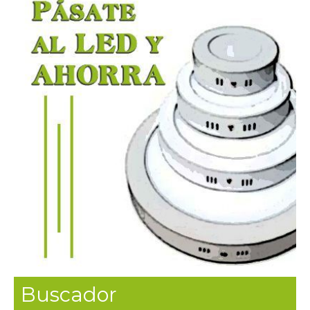
Buscador