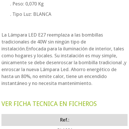
. Peso: 0,070 Kg
. Tipo Luz: BLANCA
La Lámpara LED E27 reemplaza a las bombillas
tradicionales de 40W sin ningún tipo de
instalación.Enfocada para la iluminación de interior, tales
como hogares y locales. Su instalación es muy simple,
únicamente se debe desenroscar la bombilla tradicional ,y
enroscar la nueva Lámpara Led. Ahorro energético de
hasta un 80%, no emite calor, tiene un encendido
instantáneo y no necesita mantenimiento.
VER FICHA TECNICA EN FICHEROS
Ref.: