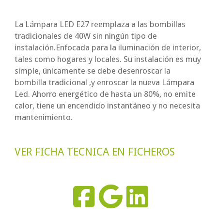
La Lámpara LED E27 reemplaza a las bombillas
tradicionales de 40W sin ningún tipo de
instalación.Enfocada para la iluminación de interior,
tales como hogares y locales. Su instalación es muy
simple, únicamente se debe desenroscar la
bombilla tradicional ,y enroscar la nueva Lámpara
Led. Ahorro energético de hasta un 80%, no emite
calor, tiene un encendido instantáneo y no necesita
mantenimiento.
VER FICHA TECNICA EN FICHEROS