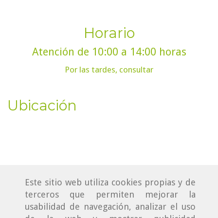
Horario
Atención de 10:00 a 14:00 horas
Por las tardes, consultar
Ubicación
Este sitio web utiliza cookies propias y de
terceros que permiten mejorar la
usabilidad de navegación, analizar el uso